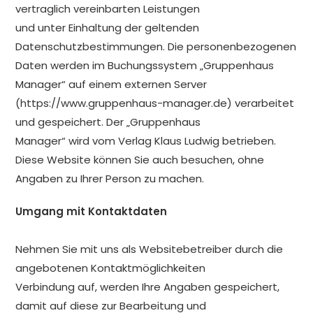
vertraglich vereinbarten Leistungen
und unter Einhaltung der geltenden
Datenschutzbestimmungen. Die personenbezogenen
Daten werden im Buchungssystem „Gruppenhaus
Manager“ auf einem externen Server
(https://www.gruppenhaus-manager.de) verarbeitet
und gespeichert. Der „Gruppenhaus
Manager“ wird vom Verlag Klaus Ludwig betrieben.
Diese Website können Sie auch besuchen, ohne
Angaben zu Ihrer Person zu machen.
Umgang mit Kontaktdaten
Nehmen Sie mit uns als Websitebetreiber durch die
angebotenen Kontaktmöglichkeiten
Verbindung auf, werden Ihre Angaben gespeichert,
damit auf diese zur Bearbeitung und