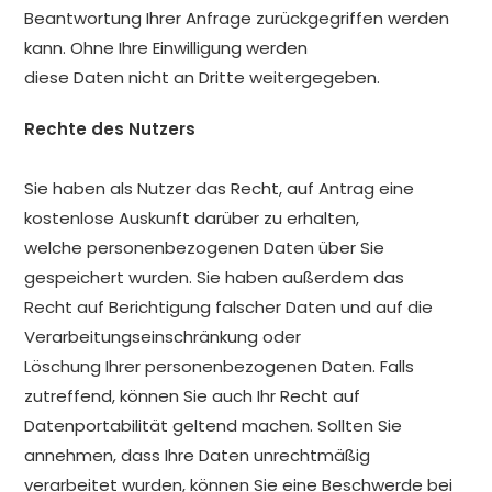
Beantwortung Ihrer Anfrage zurückgegriffen werden
kann. Ohne Ihre Einwilligung werden
diese Daten nicht an Dritte weitergegeben.
Rechte des Nutzers
Sie haben als Nutzer das Recht, auf Antrag eine
kostenlose Auskunft darüber zu erhalten,
welche personenbezogenen Daten über Sie
gespeichert wurden. Sie haben außerdem das
Recht auf Berichtigung falscher Daten und auf die
Verarbeitungseinschränkung oder
Löschung Ihrer personenbezogenen Daten. Falls
zutreffend, können Sie auch Ihr Recht auf
Datenportabilität geltend machen. Sollten Sie
annehmen, dass Ihre Daten unrechtmäßig
verarbeitet wurden, können Sie eine Beschwerde bei