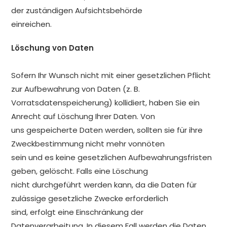
der zuständigen Aufsichtsbehörde
einreichen.
Löschung von Daten
Sofern Ihr Wunsch nicht mit einer gesetzlichen Pflicht
zur Aufbewahrung von Daten (z. B.
Vorratsdatenspeicherung) kollidiert, haben Sie ein
Anrecht auf Löschung Ihrer Daten. Von
uns gespeicherte Daten werden, sollten sie für ihre
Zweckbestimmung nicht mehr vonnöten
sein und es keine gesetzlichen Aufbewahrungsfristen
geben, gelöscht. Falls eine Löschung
nicht durchgeführt werden kann, da die Daten für
zulässige gesetzliche Zwecke erforderlich
sind, erfolgt eine Einschränkung der
Datenverarbeitung. In diesem Fall werden die Daten