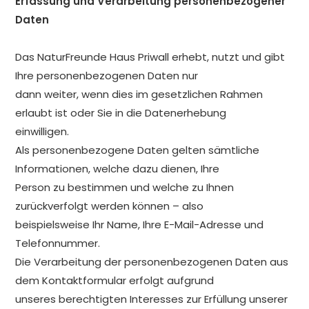
Erfassung und Verarbeitung personenbezogener
Daten
Das NaturFreunde Haus Priwall erhebt, nutzt und gibt
Ihre personenbezogenen Daten nur
dann weiter, wenn dies im gesetzlichen Rahmen
erlaubt ist oder Sie in die Datenerhebung
einwilligen.
Als personenbezogene Daten gelten sämtliche
Informationen, welche dazu dienen, Ihre
Person zu bestimmen und welche zu Ihnen
zurückverfolgt werden können – also
beispielsweise Ihr Name, Ihre E-Mail-Adresse und
Telefonnummer.
Die Verarbeitung der personenbezogenen Daten aus
dem Kontaktformular erfolgt aufgrund
unseres berechtigten Interesses zur Erfüllung unserer