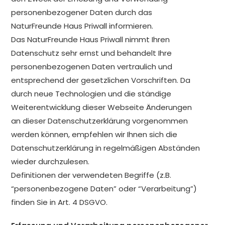
personenbezogener Daten durch das
NaturFreunde Haus Priwall informieren.
Das NaturFreunde Haus Priwall nimmt Ihren
Datenschutz sehr ernst und behandelt Ihre
personenbezogenen Daten vertraulich und
entsprechend der gesetzlichen Vorschriften. Da
durch neue Technologien und die ständige
Weiterentwicklung dieser Webseite Änderungen
an dieser Datenschutzerklärung vorgenommen
werden können, empfehlen wir Ihnen sich die
Datenschutzerklärung in regelmäßigen Abständen
wieder durchzulesen.
Definitionen der verwendeten Begriffe (z.B.
“personenbezogene Daten” oder “Verarbeitung”)
finden Sie in Art. 4 DSGVO.