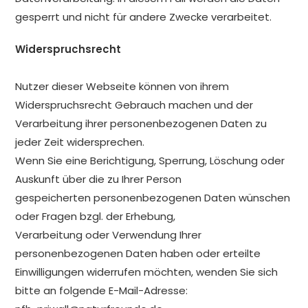
gesperrt und nicht für andere Zwecke verarbeitet.
Widerspruchsrecht
Nutzer dieser Webseite können von ihrem
Widerspruchsrecht Gebrauch machen und der
Verarbeitung ihrer personenbezogenen Daten zu
jeder Zeit widersprechen.
Wenn Sie eine Berichtigung, Sperrung, Löschung oder
Auskunft über die zu Ihrer Person
gespeicherten personenbezogenen Daten wünschen
oder Fragen bzgl. der Erhebung,
Verarbeitung oder Verwendung Ihrer
personenbezogenen Daten haben oder erteilte
Einwilligungen widerrufen möchten, wenden Sie sich
bitte an folgende E-Mail-Adresse: