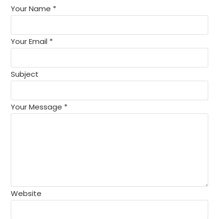
Your Name *
Your Email *
Subject
Your Message *
Website